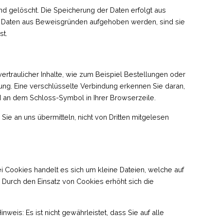
d gelöscht. Die Speicherung der Daten erfolgt aus
en Daten aus Beweisgründen aufgehoben werden, sind sie
st.
ertraulicher Inhalte, wie zum Beispiel Bestellungen oder
lung. Eine verschlüsselte Verbindung erkennen Sie daran,
nd an dem Schloss-Symbol in Ihrer Browserzeile.
Sie an uns übermitteln, nicht von Dritten mitgelesen
 Cookies handelt es sich um kleine Dateien, welche auf
. Durch den Einsatz von Cookies erhöht sich die
weis: Es ist nicht gewährleistet, dass Sie auf alle