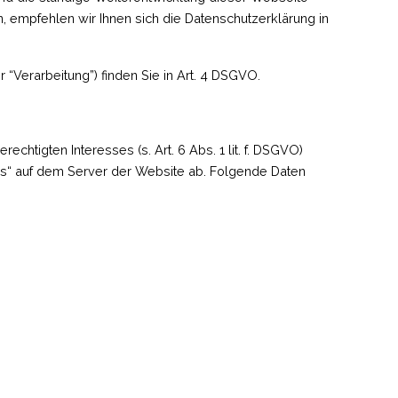
mpfehlen wir Ihnen sich die Datenschutzerklärung in
“Verarbeitung”) finden Sie in Art. 4 DSGVO.
chtigten Interesses (s. Art. 6 Abs. 1 lit. f. DSGVO)
les“ auf dem Server der Website ab. Folgende Daten