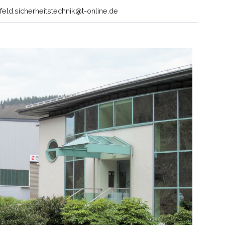
eld.sicherheitstechnik@t-online.de