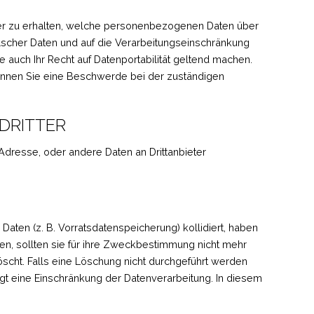
über zu erhalten, welche personenbezogenen Daten über
lscher Daten und auf die Verarbeitungseinschränkung
 auch Ihr Recht auf Datenportabilität geltend machen.
können Sie eine Beschwerde bei der zuständigen
DRITTER
Adresse, oder andere Daten an Drittanbieter
Daten (z. B. Vorratsdatenspeicherung) kollidiert, haben
en, sollten sie für ihre Zweckbestimmung nicht mehr
scht. Falls eine Löschung nicht durchgeführt werden
lgt eine Einschränkung der Datenverarbeitung. In diesem